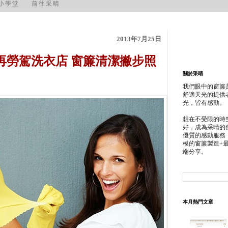
光小學堂
前往采晴
2013年7月25日
再勞駕洗衣店 窗簾清潔撇步照
關於采晴
我們眼中的窗簾
舒適天光的提供
光，皆有感動。
想在不受限的時
好，成為采晴的
優質的感動服務
模的窗簾製造+
端分享。
本月熱門文章