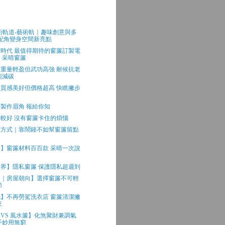
術軌道-藝術軌｜趣味創意與多
 配角變身空間新亮點
時代 最值得期待的窗簾訂製電
｜采晴窗簾
重量輕盈但武功高強 耐候抗老
能減碳
質感美好但價格超高 快瞧撇步
製作眉角 報給你知
較好 沒有窗簾卡住的煩惱
床方式｜靠鬧鐘不如幫窗簾留點
】窗簾材料百百款 采晴一次說
界】隱私窗簾 保護隱私超週到
向｜房屋朝向】選擇窗簾不可輕
節
】不再勞駕洗衣店 窗簾清潔撇
來
VS 風水簾】化煞聚財兼調氣
手妙用無窮