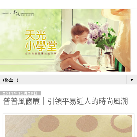
▼
2013年11月28日
普普風窗簾｜引領平易近人的時尚風潮